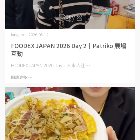
lunghao | 2026-03-12
FOODEX JAPAN 2026 Day 2｜Patriko 展場
互動
FOODEX JAPAN 2026 Day 2 人來人往⋯
閱讀更多 ->