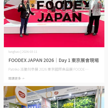
lunghao | 2026-03-11
FOODEX JAPAN 2026｜Day 1 東京展會現場
Patriko 派脆刻參展 2026 東京國際食品展 FOODE⋯
閱讀更多 ->