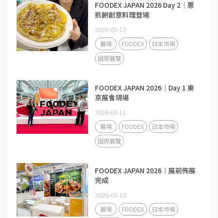
FOODEX JAPAN 2026 Day 2｜蔥
抓餅創意料理登場
2026-03-12
展場
FOODEX
日本市場
國際展覽
FOODEX JAPAN 2026｜Day 1 東
京展會現場
2026-03-11
展場
FOODEX
日本市場
國際展覽
FOODEX JAPAN 2026｜展前佈展
完成
2026-03-10
展場
FOODEX
日本市場