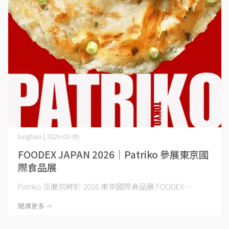
lunghao | 2026-03-09
FOODEX JAPAN 2026｜Patriko 參展東京國
際食品展
Patriko 派脆刻將於 2026 東京國際食品展 FOODEX⋯
閱讀更多 ->