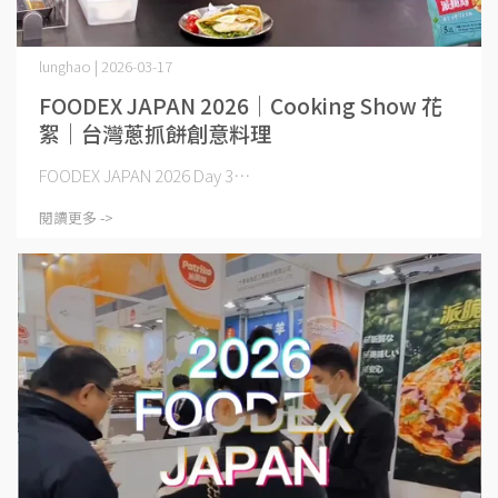
lunghao | 2026-03-17
FOODEX JAPAN 2026｜Cooking Show 花
絮｜台灣蔥抓餅創意料理
FOODEX JAPAN 2026 Day 3⋯
閱讀更多 ->