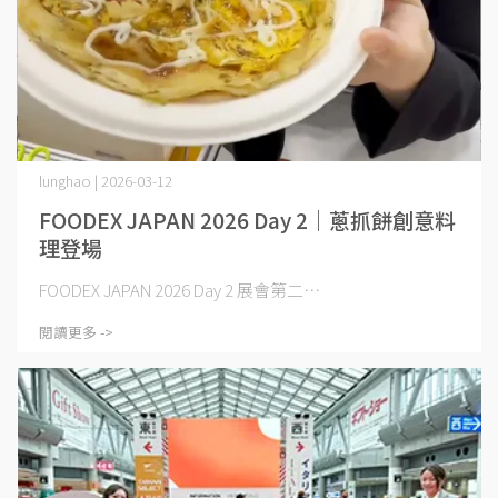
lunghao | 2026-03-12
FOODEX JAPAN 2026 Day 2｜蔥抓餅創意料
理登場
FOODEX JAPAN 2026 Day 2 展會第二⋯
閱讀更多 ->