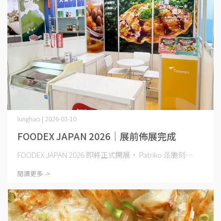
lunghao | 2026-03-10
FOODEX JAPAN 2026｜展前佈展完成
FOODEX JAPAN 2026 即將正式開展， Patriko 派脆刻⋯
閱讀更多 ->